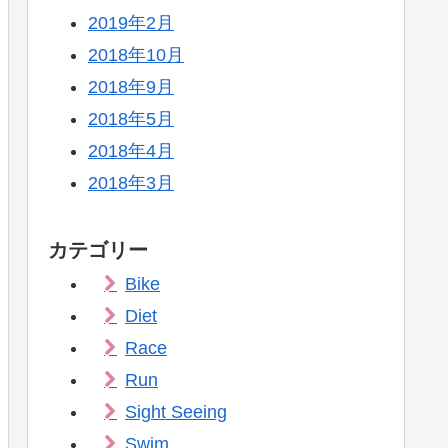
2019年2月
2018年10月
2018年9月
2018年5月
2018年4月
2018年3月
カテゴリー
Bike
Diet
Race
Run
Sight Seeing
Swim