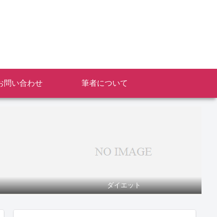
お問い合わせ
筆者について
ダイエット