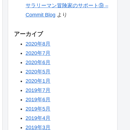
サラリーマン冒険家のサポート⑨ –
Commit Blog
より
アーカイブ
2020年8月
2020年7月
2020年6月
2020年5月
2020年1月
2019年7月
2019年6月
2019年5月
2019年4月
2019年3月