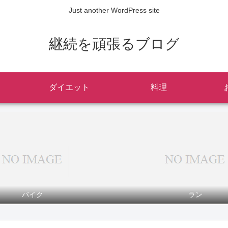
Just another WordPress site
継続を頑張るブログ
ダイエット
料理
バイク
ラン