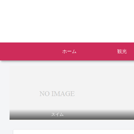
ホーム
観光
スイム