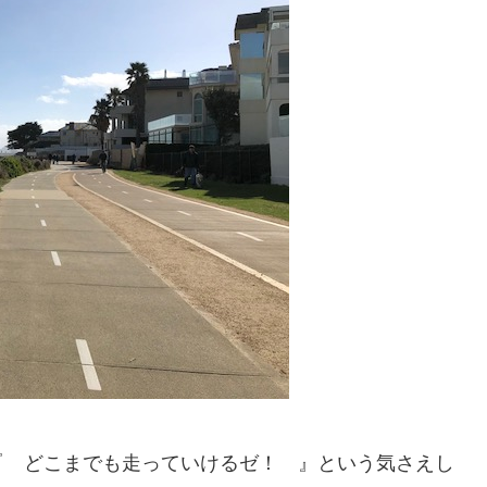
『 どこまでも走っていけるゼ！ 』という気さえし