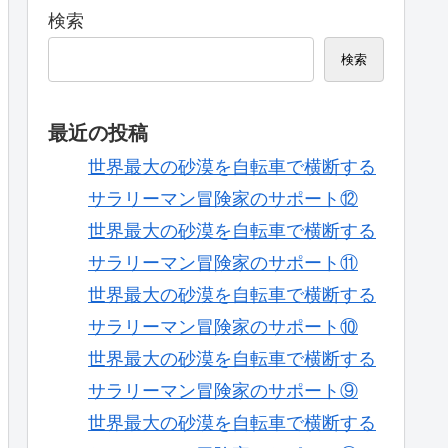
検索
検索
最近の投稿
世界最大の砂漠を自転車で横断する
サラリーマン冒険家のサポート⑫
世界最大の砂漠を自転車で横断する
サラリーマン冒険家のサポート⑪
世界最大の砂漠を自転車で横断する
サラリーマン冒険家のサポート⑩
世界最大の砂漠を自転車で横断する
サラリーマン冒険家のサポート⑨
世界最大の砂漠を自転車で横断する