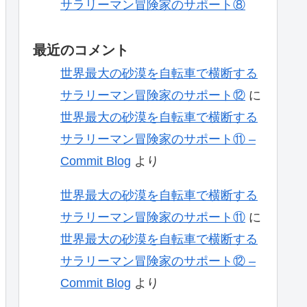
サラリーマン冒険家のサポート⑧
最近のコメント
世界最大の砂漠を自転車で横断する
サラリーマン冒険家のサポート⑫
に
世界最大の砂漠を自転車で横断する
サラリーマン冒険家のサポート⑪ –
Commit Blog
より
世界最大の砂漠を自転車で横断する
サラリーマン冒険家のサポート⑪
に
世界最大の砂漠を自転車で横断する
サラリーマン冒険家のサポート⑫ –
Commit Blog
より