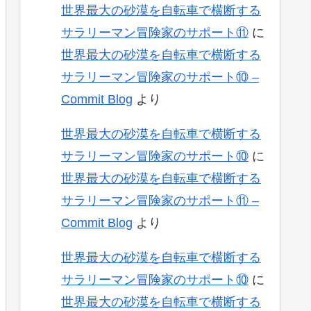
世界最大の砂漠を自転車で横断する
サラリーマン冒険家のサポート⑪
に
世界最大の砂漠を自転車で横断する
サラリーマン冒険家のサポート⑩ –
Commit Blog
より
世界最大の砂漠を自転車で横断する
サラリーマン冒険家のサポート⑩
に
世界最大の砂漠を自転車で横断する
サラリーマン冒険家のサポート⑪ –
Commit Blog
より
世界最大の砂漠を自転車で横断する
サラリーマン冒険家のサポート⑩
に
世界最大の砂漠を自転車で横断する