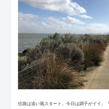
往路は追い風スタート。今日は調子がイイ。