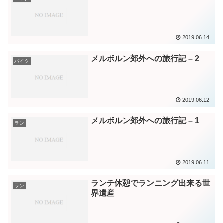
2019.06.14
メルボルン郊外への旅行記 – 2
バイク
2019.06.12
メルボルン郊外への旅行記 – 1
ラン
2019.06.11
ランチ休憩でランニング出来る世
ラン
界遺産