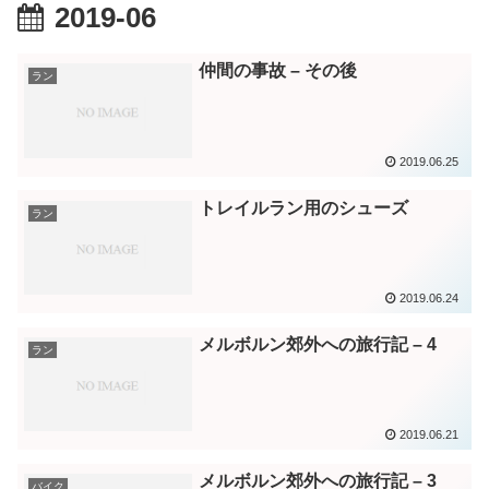
2019-06
仲間の事故 – その後
ラン
2019.06.25
トレイルラン用のシューズ
ラン
2019.06.24
メルボルン郊外への旅行記 – 4
ラン
2019.06.21
メルボルン郊外への旅行記 – 3
バイク