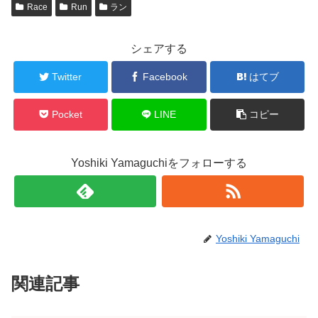
Race
Run
ラン
シェアする
Twitter
Facebook
はてブ
Pocket
LINE
コピー
Yoshiki Yamaguchiをフォローする
Yoshiki Yamaguchi
関連記事