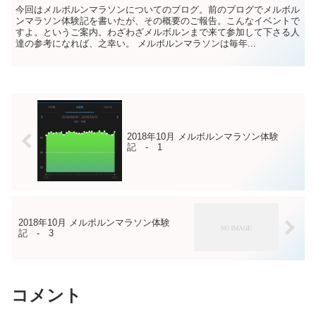
今回はメルボルンマラソンについてのブログ。前のブログでメルボル
ンマラソン体験記を書いたが、その概要のご報告。こんなイベントで
すよ。というご案内。わざわざメルボルンまで来て参加して下さる人
達の参考になれば、之幸い。 メルボルンマラソンは毎年...
2018年10月 メルボルンマラソン体験
記 - 1
2018年10月 メルボルンマラソン体験
記 - 3
コメント