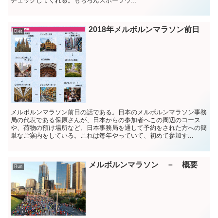
チェックしてくれる。もちろんスポーツウ...
2018年メルボルンマラソン前日
Diet
メルボルンマラソン前日の話である。日本のメルボルンマラソン事務
局の代表である保原さんが、日本からの参加者へこの周辺のコース
や、荷物の預け場所など、日本事務局を通して予約をされた方への簡
単なご案内をしている。これは毎年やっていて、初めて参加す...
メルボルンマラソン － 概要
Run