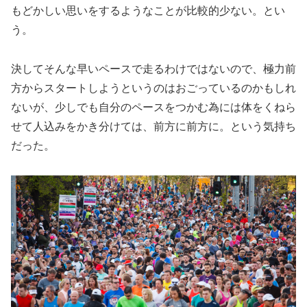
もどかしい思いをするようなことが比較的少ない。とい
う。
決してそんな早いペースで走るわけではないので、極力前
方からスタートしようというのはおごっているのかもしれ
ないが、少しでも自分のペースをつかむ為には体をくねら
せて人込みをかき分けては、前方に前方に。という気持ち
だった。