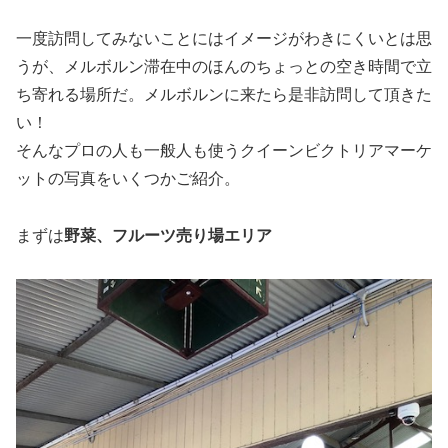
一度訪問してみないことにはイメージがわきにくいとは思
うが、メルボルン滞在中のほんのちょっとの空き時間で立
ち寄れる場所だ。メルボルンに来たら是非訪問して頂きた
い！
そんなプロの人も一般人も使うクイーンビクトリアマーケ
ットの写真をいくつかご紹介。
まずは
野菜、フルーツ売り場エリア