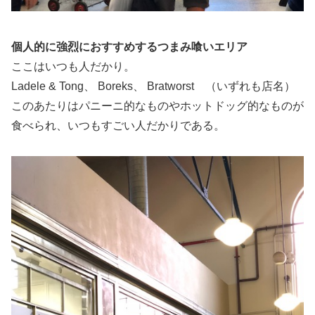
個人的に強烈におすすめするつまみ喰いエリア
ここはいつも人だかり。
Ladele & Tong、 Boreks、 Bratworst （いずれも店名）
このあたりはパニーニ的なものやホットドッグ的なものが
食べられ、いつもすごい人だかりである。