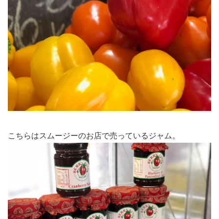
こちらはスムージーのお店で売っているジャム。