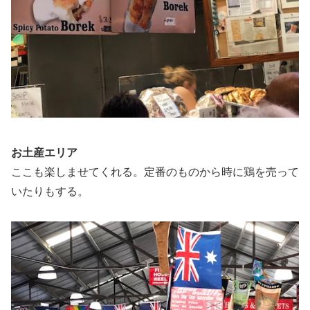
お土産エリア
ここも楽しませてくれる。定番のものから時に鶏を売って
いたりもする。