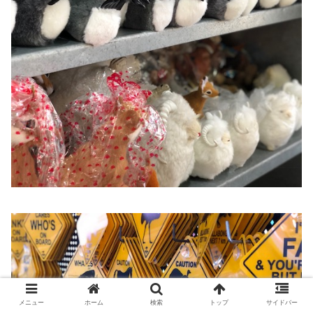
メニュー
ホーム
検索
トップ
サイドバー