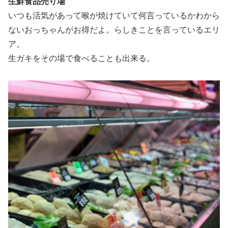
生鮮食品売り場
いつも活気があって喉が焼けていて何言っているかわから
ないおっちゃんがお得だよ。らしきことを言っているエリ
ア。
生ガキをその場で食べることも出来る。