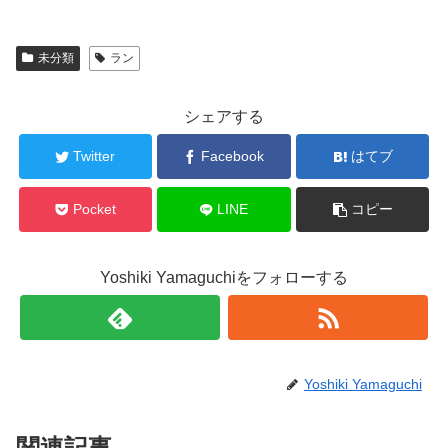
未分類
ラン
シェアする
Twitter
Facebook
はてブ
Pocket
LINE
コピー
Yoshiki Yamaguchiをフォローする
Yoshiki Yamaguchi
関連記事