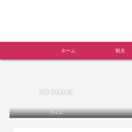
ホーム
観光
スイム