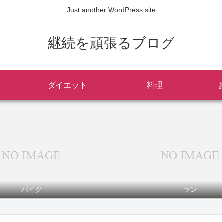
Just another WordPress site
継続を頑張るブログ
ダイエット
料理
バイク
ラン