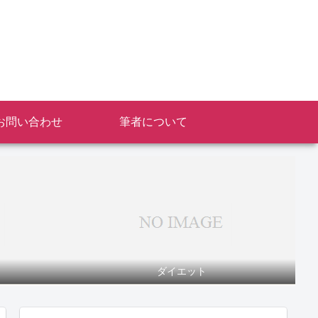
お問い合わせ
筆者について
ダイエット