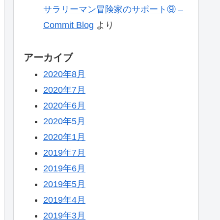
サラリーマン冒険家のサポート⑨ –
Commit Blog
より
アーカイブ
2020年8月
2020年7月
2020年6月
2020年5月
2020年1月
2019年7月
2019年6月
2019年5月
2019年4月
2019年3月