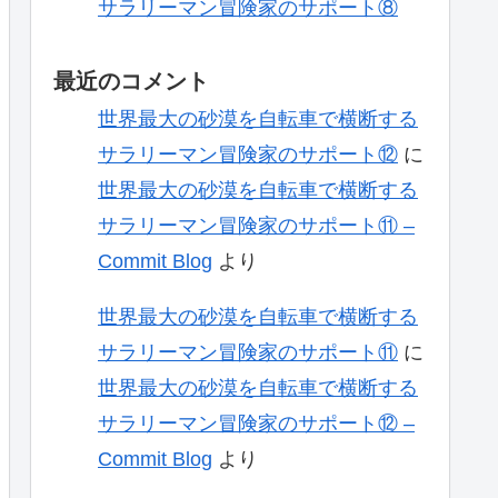
サラリーマン冒険家のサポート⑧
最近のコメント
世界最大の砂漠を自転車で横断する
サラリーマン冒険家のサポート⑫
に
世界最大の砂漠を自転車で横断する
サラリーマン冒険家のサポート⑪ –
Commit Blog
より
世界最大の砂漠を自転車で横断する
サラリーマン冒険家のサポート⑪
に
世界最大の砂漠を自転車で横断する
サラリーマン冒険家のサポート⑫ –
Commit Blog
より