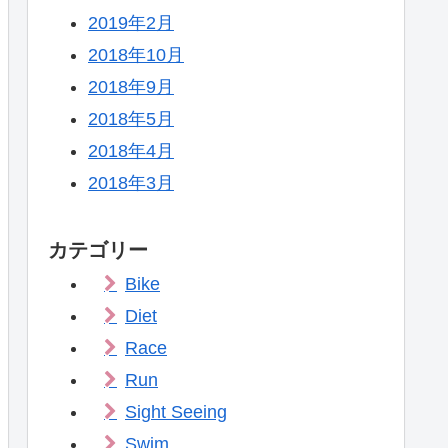
2019年2月
2018年10月
2018年9月
2018年5月
2018年4月
2018年3月
カテゴリー
Bike
Diet
Race
Run
Sight Seeing
Swim