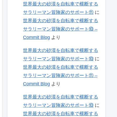
世界最大の砂漠を自転車で横断する
サラリーマン冒険家のサポート⑪
に
世界最大の砂漠を自転車で横断する
サラリーマン冒険家のサポート⑩ –
Commit Blog
より
世界最大の砂漠を自転車で横断する
サラリーマン冒険家のサポート⑩
に
世界最大の砂漠を自転車で横断する
サラリーマン冒険家のサポート⑪ –
Commit Blog
より
世界最大の砂漠を自転車で横断する
サラリーマン冒険家のサポート⑩
に
世界最大の砂漠を自転車で横断する