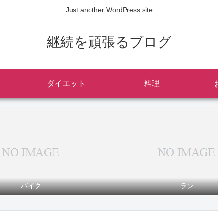
Just another WordPress site
継続を頑張るブログ
ダイエット
料理
バイク
ラン