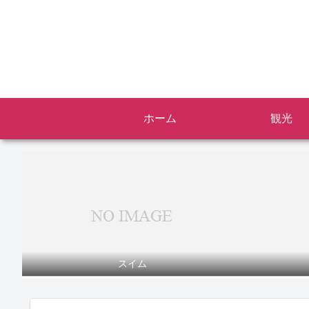
ホーム
観光
スイム