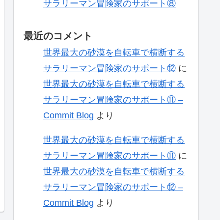
サラリーマン冒険家のサポート⑧
最近のコメント
世界最大の砂漠を自転車で横断する
サラリーマン冒険家のサポート⑫
に
世界最大の砂漠を自転車で横断する
サラリーマン冒険家のサポート⑪ –
Commit Blog
より
世界最大の砂漠を自転車で横断する
サラリーマン冒険家のサポート⑪
に
世界最大の砂漠を自転車で横断する
サラリーマン冒険家のサポート⑫ –
Commit Blog
より