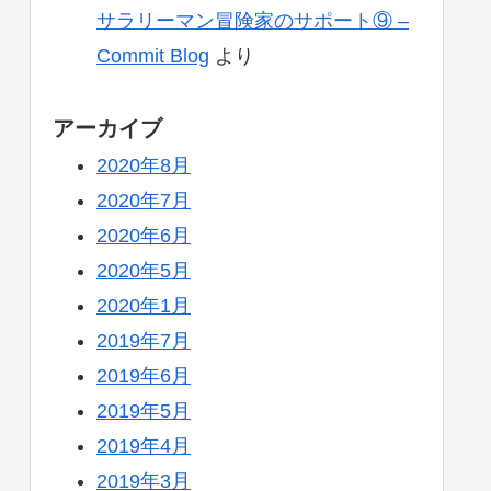
サラリーマン冒険家のサポート⑨ –
Commit Blog
より
アーカイブ
2020年8月
2020年7月
2020年6月
2020年5月
2020年1月
2019年7月
2019年6月
2019年5月
2019年4月
2019年3月