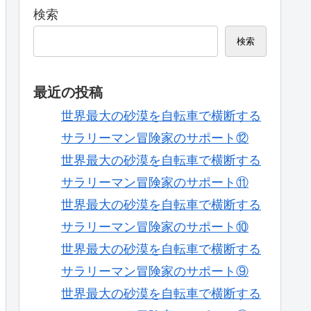
検索
検索
最近の投稿
世界最大の砂漠を自転車で横断する
サラリーマン冒険家のサポート⑫
世界最大の砂漠を自転車で横断する
サラリーマン冒険家のサポート⑪
世界最大の砂漠を自転車で横断する
サラリーマン冒険家のサポート⑩
世界最大の砂漠を自転車で横断する
サラリーマン冒険家のサポート⑨
世界最大の砂漠を自転車で横断する