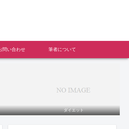
お問い合わせ
筆者について
ダイエット