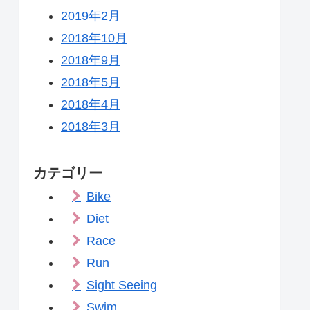
2019年2月
2018年10月
2018年9月
2018年5月
2018年4月
2018年3月
カテゴリー
Bike
Diet
Race
Run
Sight Seeing
Swim