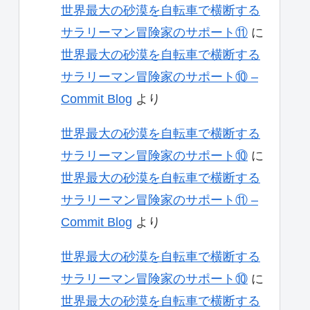
世界最大の砂漠を自転車で横断する
サラリーマン冒険家のサポート⑪
に
世界最大の砂漠を自転車で横断する
サラリーマン冒険家のサポート⑩ –
Commit Blog
より
世界最大の砂漠を自転車で横断する
サラリーマン冒険家のサポート⑩
に
世界最大の砂漠を自転車で横断する
サラリーマン冒険家のサポート⑪ –
Commit Blog
より
世界最大の砂漠を自転車で横断する
サラリーマン冒険家のサポート⑩
に
世界最大の砂漠を自転車で横断する