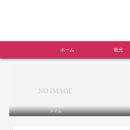
ホーム
観光
スイム