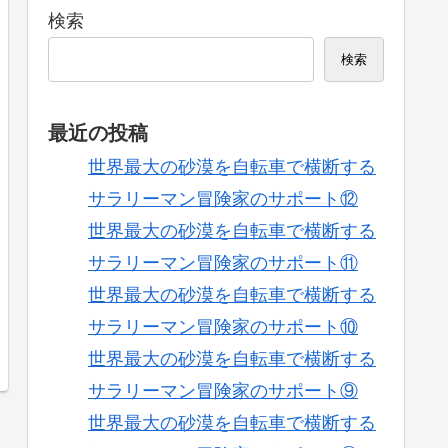
検索
検索
最近の投稿
世界最大の砂漠を自転車で横断する
サラリーマン冒険家のサポート⑫
世界最大の砂漠を自転車で横断する
サラリーマン冒険家のサポート⑪
世界最大の砂漠を自転車で横断する
サラリーマン冒険家のサポート⑩
世界最大の砂漠を自転車で横断する
サラリーマン冒険家のサポート⑨
世界最大の砂漠を自転車で横断する