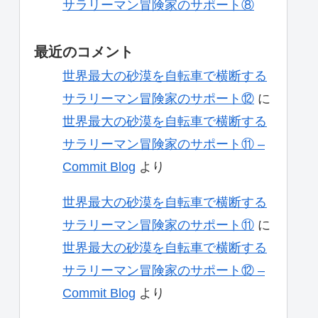
サラリーマン冒険家のサポート⑧
最近のコメント
世界最大の砂漠を自転車で横断する
サラリーマン冒険家のサポート⑫
に
世界最大の砂漠を自転車で横断する
サラリーマン冒険家のサポート⑪ –
Commit Blog
より
世界最大の砂漠を自転車で横断する
サラリーマン冒険家のサポート⑪
に
世界最大の砂漠を自転車で横断する
サラリーマン冒険家のサポート⑫ –
Commit Blog
より