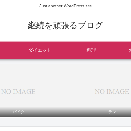
Just another WordPress site
継続を頑張るブログ
ダイエット
料理
バイク
ラン