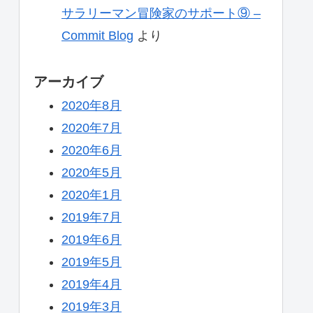
サラリーマン冒険家のサポート⑨ –
Commit Blog
より
アーカイブ
2020年8月
2020年7月
2020年6月
2020年5月
2020年1月
2019年7月
2019年6月
2019年5月
2019年4月
2019年3月