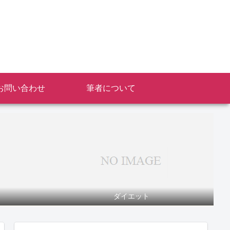
お問い合わせ
筆者について
ダイエット