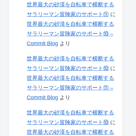
世界最大の砂漠を自転車で横断する
サラリーマン冒険家のサポート⑪
に
世界最大の砂漠を自転車で横断する
サラリーマン冒険家のサポート⑩ –
Commit Blog
より
世界最大の砂漠を自転車で横断する
サラリーマン冒険家のサポート⑩
に
世界最大の砂漠を自転車で横断する
サラリーマン冒険家のサポート⑪ –
Commit Blog
より
世界最大の砂漠を自転車で横断する
サラリーマン冒険家のサポート⑩
に
世界最大の砂漠を自転車で横断する