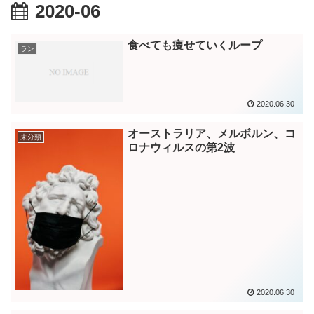
2020-06
食べても痩せていくループ
ラン
2020.06.30
オーストラリア、メルボルン、コ
未分類
ロナウィルスの第2波
2020.06.30