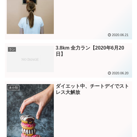
2020.06.21
3.8km 全力ラン【2020年6月20
ラン
日】
2020.06.20
ダイエット中、チートデイでスト
未分類
レス大解放