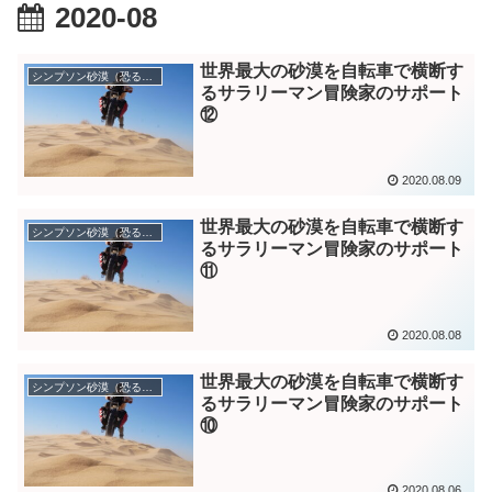
2020-08
世界最大の砂漠を自転車で横断す
シンプソン砂漠（恐るべき空白）
るサラリーマン冒険家のサポート
⑫
2020.08.09
世界最大の砂漠を自転車で横断す
シンプソン砂漠（恐るべき空白）
るサラリーマン冒険家のサポート
⑪
2020.08.08
世界最大の砂漠を自転車で横断す
シンプソン砂漠（恐るべき空白）
るサラリーマン冒険家のサポート
⑩
2020.08.06