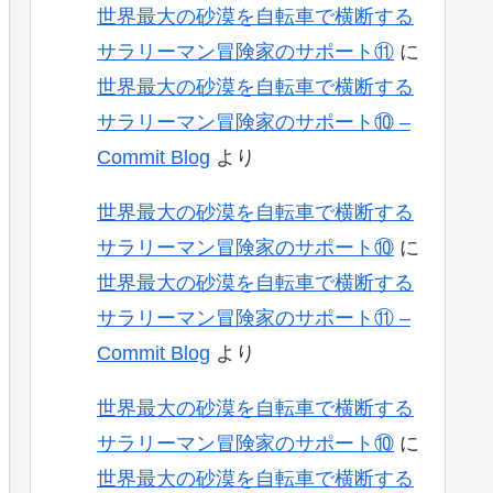
世界最大の砂漠を自転車で横断する
サラリーマン冒険家のサポート⑪
に
世界最大の砂漠を自転車で横断する
サラリーマン冒険家のサポート⑩ –
Commit Blog
より
世界最大の砂漠を自転車で横断する
サラリーマン冒険家のサポート⑩
に
世界最大の砂漠を自転車で横断する
サラリーマン冒険家のサポート⑪ –
Commit Blog
より
世界最大の砂漠を自転車で横断する
サラリーマン冒険家のサポート⑩
に
世界最大の砂漠を自転車で横断する