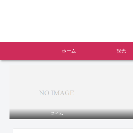
ホーム
観光
スイム