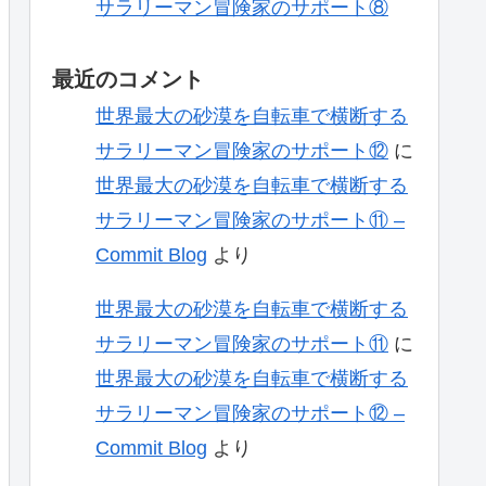
サラリーマン冒険家のサポート⑧
最近のコメント
世界最大の砂漠を自転車で横断する
サラリーマン冒険家のサポート⑫
に
世界最大の砂漠を自転車で横断する
サラリーマン冒険家のサポート⑪ –
Commit Blog
より
世界最大の砂漠を自転車で横断する
サラリーマン冒険家のサポート⑪
に
世界最大の砂漠を自転車で横断する
サラリーマン冒険家のサポート⑫ –
Commit Blog
より