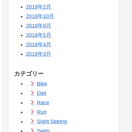
2019年2月
2018年10月
2018年9月
2018年5月
2018年4月
2018年3月
カテゴリー
Bike
Diet
Race
Run
Sight Seeing
Swim