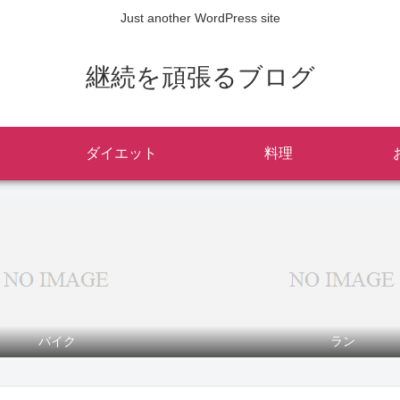
Just another WordPress site
継続を頑張るブログ
ダイエット
料理
バイク
ラン