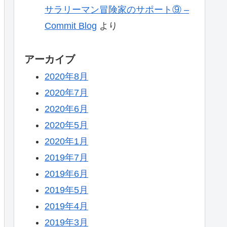
サラリーマン冒険家のサポート⑨ –
Commit Blog
より
アーカイブ
2020年8月
2020年7月
2020年6月
2020年5月
2020年1月
2019年7月
2019年6月
2019年5月
2019年4月
2019年3月