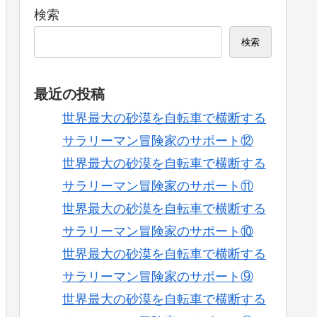
検索
検索
最近の投稿
世界最大の砂漠を自転車で横断する
サラリーマン冒険家のサポート⑫
世界最大の砂漠を自転車で横断する
サラリーマン冒険家のサポート⑪
世界最大の砂漠を自転車で横断する
サラリーマン冒険家のサポート⑩
世界最大の砂漠を自転車で横断する
サラリーマン冒険家のサポート⑨
世界最大の砂漠を自転車で横断する