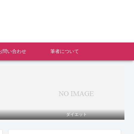
お問い合わせ
筆者について
ダイエット